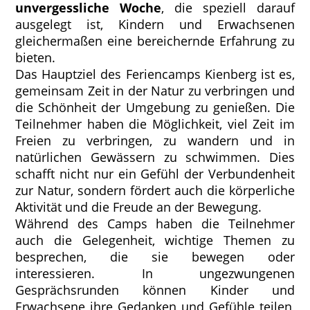
unvergessliche Woche
, die speziell darauf
ausgelegt ist, Kindern und Erwachsenen
gleichermaßen eine bereichernde Erfahrung zu
bieten.
Das Hauptziel des Feriencamps Kienberg ist es,
gemeinsam Zeit in der Natur zu verbringen und
die Schönheit der Umgebung zu genießen. Die
Teilnehmer haben die Möglichkeit, viel Zeit im
Freien zu verbringen, zu wandern und in
natürlichen Gewässern zu schwimmen. Dies
schafft nicht nur ein Gefühl der Verbundenheit
zur Natur, sondern fördert auch die körperliche
Aktivität und die Freude an der Bewegung.
Während des Camps haben die Teilnehmer
auch die Gelegenheit, wichtige Themen zu
besprechen, die sie bewegen oder
interessieren. In ungezwungenen
Gesprächsrunden können Kinder und
Erwachsene ihre Gedanken und Gefühle teilen,