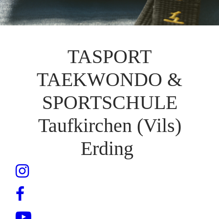
TASPORT
TAEKWONDO &
SPORTSCHULE
Taufkirchen (Vils)
Erding