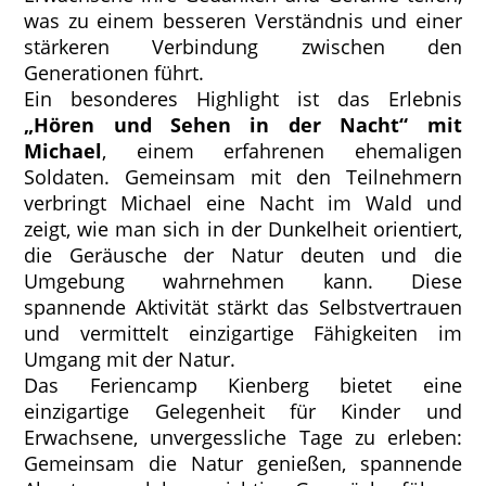
was zu einem besseren Verständnis und einer
stärkeren Verbindung zwischen den
Generationen führt.
Ein besonderes Highlight ist das Erlebnis
„Hören und Sehen in der Nacht“
mit
Michael
, einem erfahrenen ehemaligen
Soldaten. Gemeinsam mit den Teilnehmern
verbringt Michael eine Nacht im Wald und
zeigt, wie man sich in der Dunkelheit orientiert,
die Geräusche der Natur deuten und die
Umgebung wahrnehmen kann. Diese
spannende Aktivität stärkt das Selbstvertrauen
und vermittelt einzigartige Fähigkeiten im
Umgang mit der Natur.
Das Feriencamp Kienberg bietet eine
einzigartige Gelegenheit für Kinder und
Erwachsene, unvergessliche Tage zu erleben:
Gemeinsam die Natur genießen, spannende