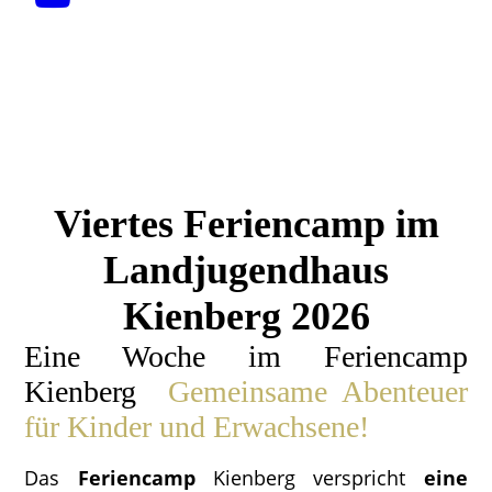
Viertes Feriencamp im
Landjugendhaus
Kienberg 2026
Eine Woche im Feriencamp
Kienberg
Gemeinsame Abenteu
er
für Kinder und Erwachsene!
Das
Feriencamp
Kienberg verspricht
eine