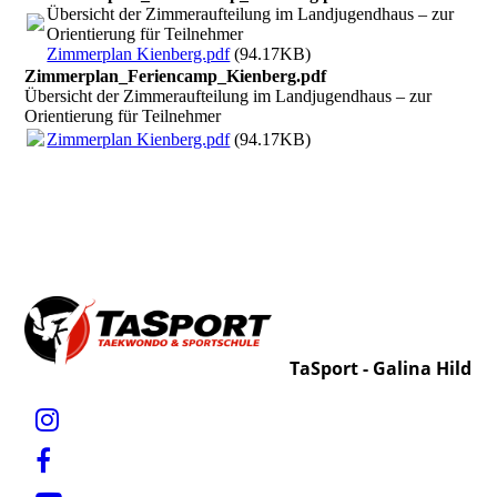
Übersicht der Zimmeraufteilung im Landjugendhaus – zur
Orientierung für Teilnehmer
Zimmerplan Kienberg.pdf
(94.17KB)
Zimmerplan_Feriencamp_Kienberg.pdf
Übersicht der Zimmeraufteilung im Landjugendhaus – zur
Orientierung für Teilnehmer
Zimmerplan Kienberg.pdf
(94.17KB)
TaSport - Galina Hild