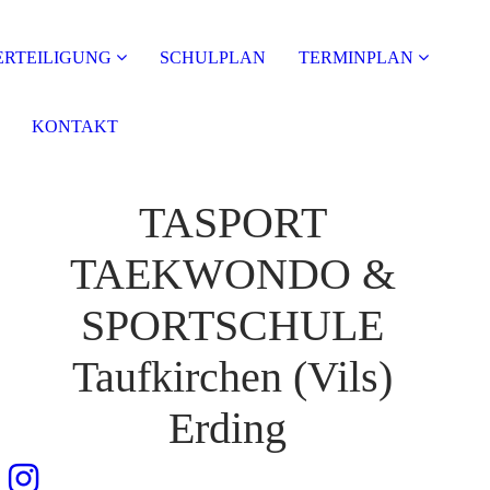
ERTEILIGUNG
SCHULPLAN
TERMINPLAN
KONTAKT
TASPORT
TAEKWONDO &
SPORTSCHULE
Taufkirchen (Vils)
Erding