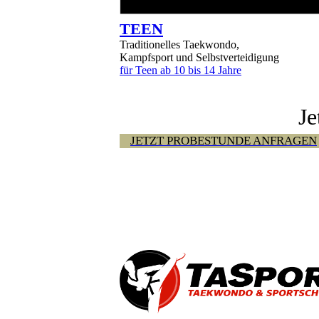
TEEN
Traditionelles Taekwondo,
Kampfsport und Selbstverteidigung
für Teen ab 10 bis 14 Jahre
Je
JETZT PROBESTUNDE ANFRAGEN