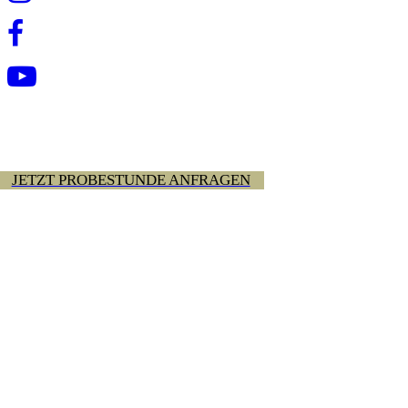
JETZT PROBESTUNDE ANFRAGEN