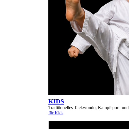
KIDS
Traditionelles Taekwondo, Kampfsport und 
für Kids